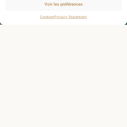
Voir les préférences
Cookies
Privacy Statement