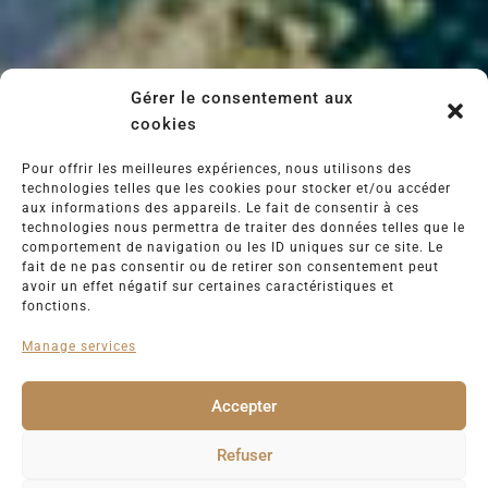
Gérer le consentement aux
cookies
Pour offrir les meilleures expériences, nous utilisons des
technologies telles que les cookies pour stocker et/ou accéder
aux informations des appareils. Le fait de consentir à ces
technologies nous permettra de traiter des données telles que le
comportement de navigation ou les ID uniques sur ce site. Le
fait de ne pas consentir ou de retirer son consentement peut
avoir un effet négatif sur certaines caractéristiques et
fonctions.
Manage services
Accepter
Refuser