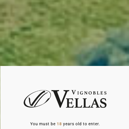
You must be
18
years old to enter.