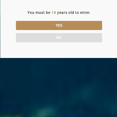
You must be
18
years old to enter.
YES
NO