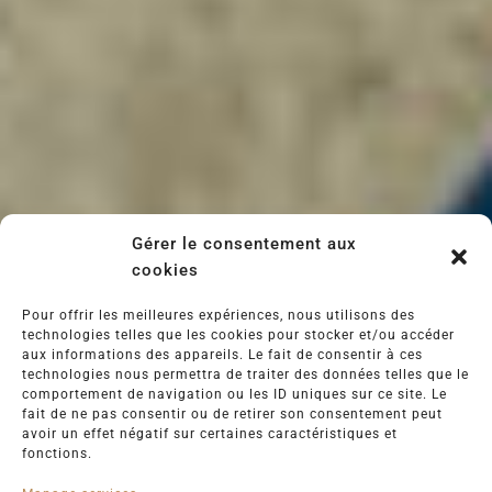
Gérer le consentement aux
cookies
Pour offrir les meilleures expériences, nous utilisons des
technologies telles que les cookies pour stocker et/ou accéder
aux informations des appareils. Le fait de consentir à ces
technologies nous permettra de traiter des données telles que le
comportement de navigation ou les ID uniques sur ce site. Le
fait de ne pas consentir ou de retirer son consentement peut
avoir un effet négatif sur certaines caractéristiques et
fonctions.