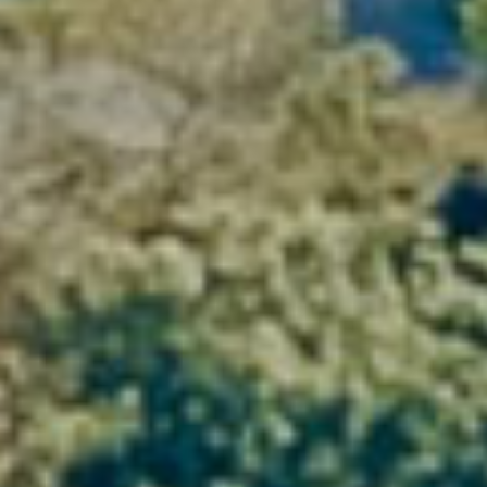
En plus de nos 14 domaines, notre gamme est