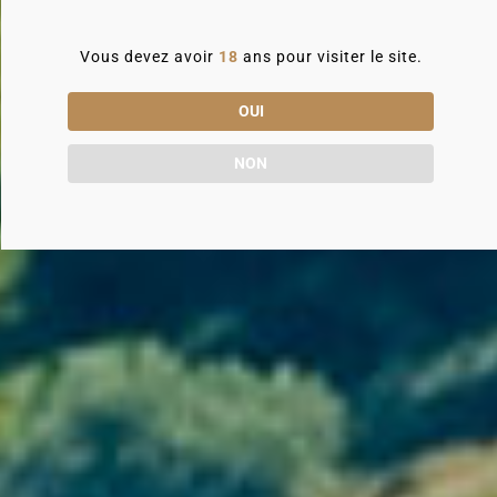
Vous devez avoir
18
ans pour visiter le site.
OUI
NON