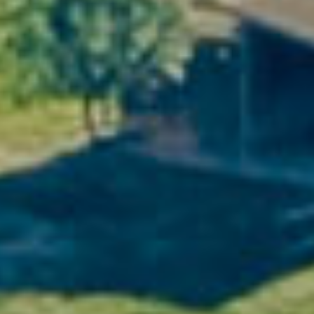
Vins du Languedoc & Terroir du Sud de la France
Nos Domaines